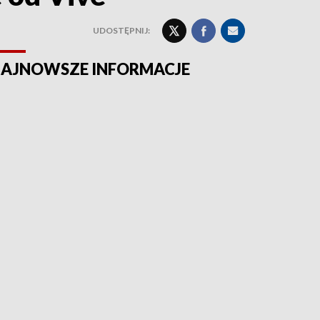
UDOSTĘPNIJ:
AJNOWSZE INFORMACJE