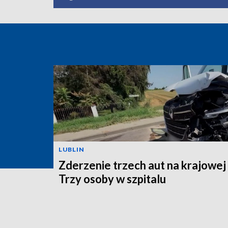
LUBLIN
Zderzenie trzech aut na krajowej
Trzy osoby w szpitalu