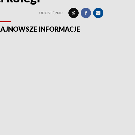
UDOSTĘPNIJ:
AJNOWSZE INFORMACJE