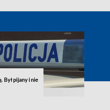
. Był pijany i nie