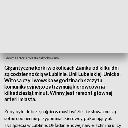
Główna arteria miasta zakorkowana
Gigantyczne korki w okolicach Zamku od kilku dni
są codziennością w Lublinie. Unii Lubelskiej, Unicka,
Witosa czy Lwowska w godzinach szczytu
komunikacyjnego zatrzymują kierowców na
kilkadziesiąt minut. Winny jest remont głównej
arterii miasta.
Żeby było dobrze, najpierw musi być źle - te słowa muszą
sobie codziennie przypominać kierowcy, pokonujący al.
Tysiąclecia w Lublinie. Układanie nowej nawierzchni na ulicy