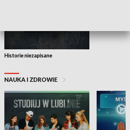
Historie niezapisane
NAUKA I ZDROWIE