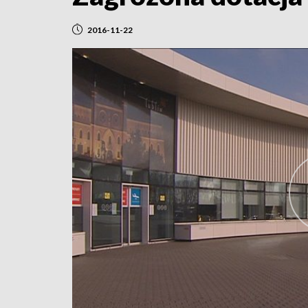
2016-11-22