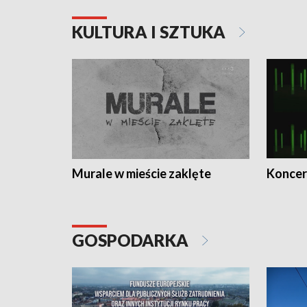
KULTURA I SZTUKA
Murale w mieście zaklęte
Koncer
GOSPODARKA