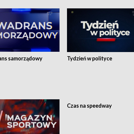
ans samorządowy
Tydzień w polityce
Czas na speedway