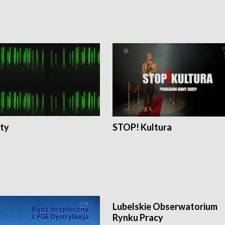
ty
STOP! Kultura
Lubelskie Obserwatorium
Rynku Pracy