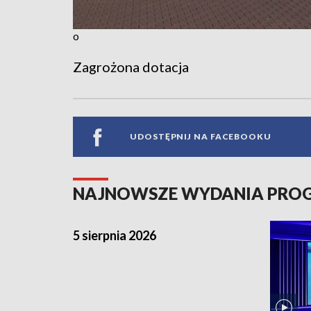
o
Zagrożona dotacja
UDOSTĘPNIJ NA FACEBOOKU
NAJNOWSZE WYDANIA PR
5 sierpnia 2026