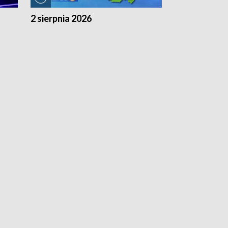
2 sierpnia 2026
1 sierpnia 20