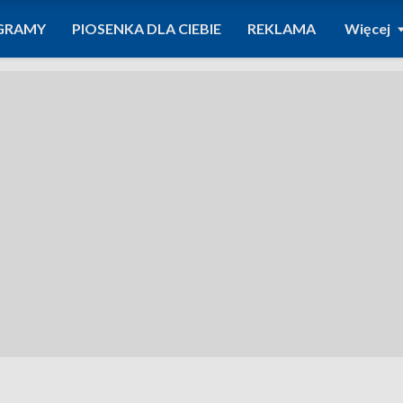
GRAMY
PIOSENKA DLA CIEBIE
REKLAMA
Więcej