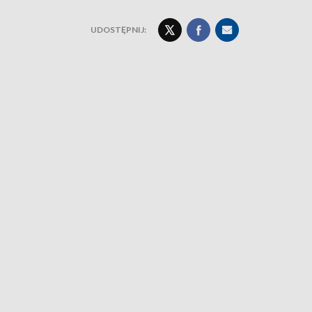
UDOSTĘPNIJ: