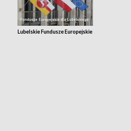
Lubelskie Fundusze Europejskie