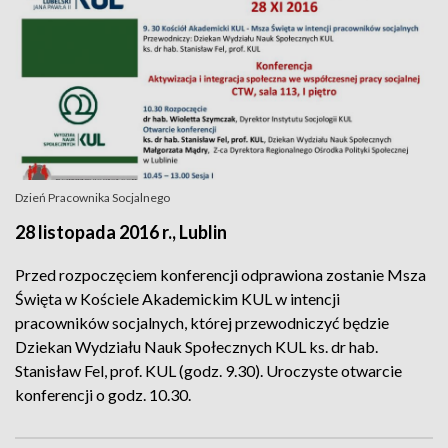
Dzień Pracownika Socjalnego
28 listopada 2016 r., Lublin
Przed rozpoczęciem konferencji odprawiona zostanie Msza
Święta w Kościele Akademickim KUL w intencji
pracowników socjalnych, której przewodniczyć będzie
Dziekan Wydziału Nauk Społecznych KUL ks. dr hab.
Stanisław Fel, prof. KUL (godz. 9.30). Uroczyste otwarcie
konferencji o godz. 10.30.