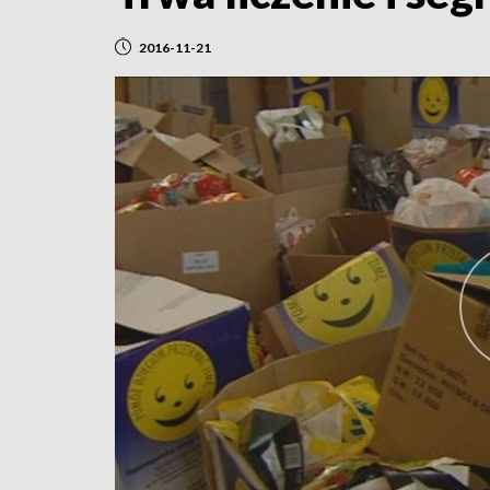
2016-11-21