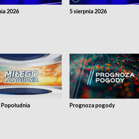
nia 2026
5 sierpnia 2026
 Popołudnia
Prognoza pogody