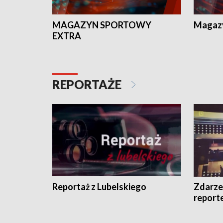
MAGAZYN SPORTOWY
Magaz
EXTRA
REPORTAŻE
Reportaż z Lubelskiego
Zdarze
report