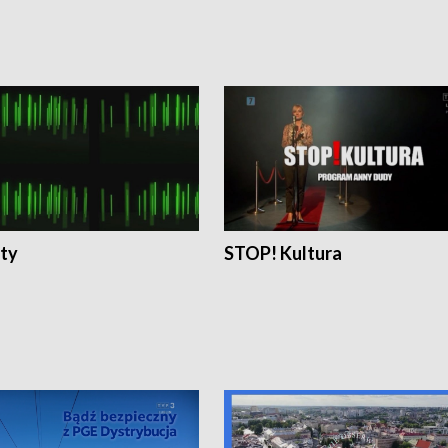
ty
STOP! Kultura