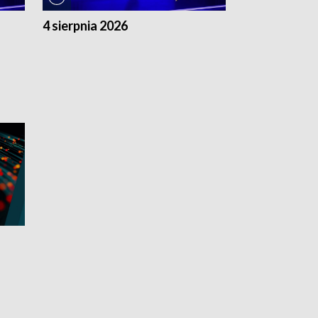
4 sierpnia 2026
3 sierpnia 20