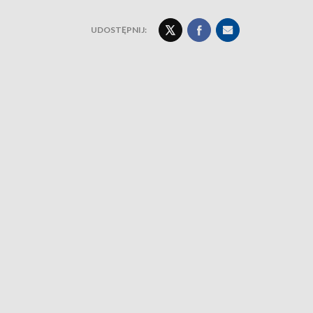
UDOSTĘPNIJ: