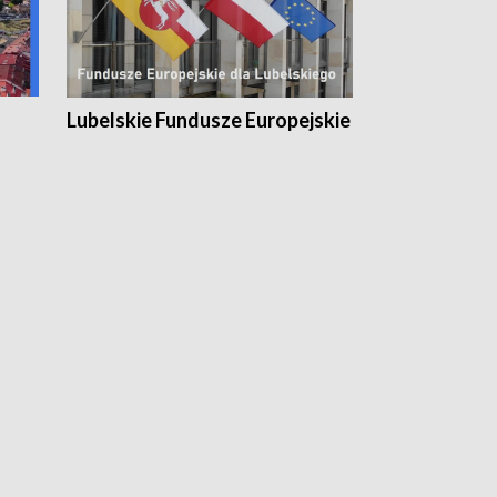
Lubelskie Fundusze Europejskie