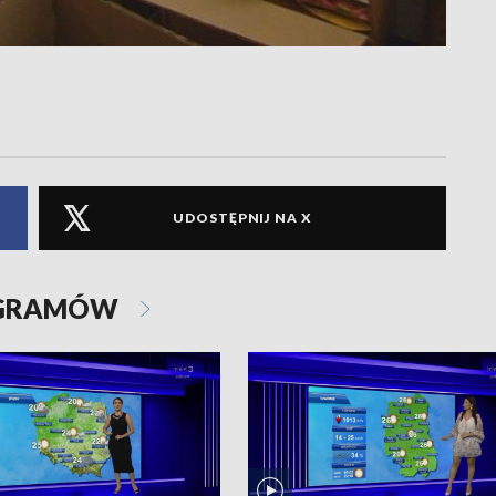
UDOSTĘPNIJ NA X
OGRAMÓW