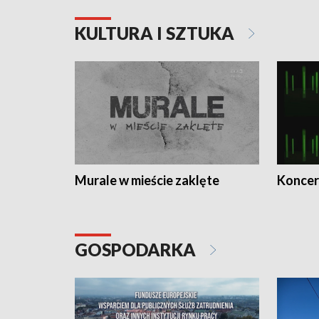
KULTURA I SZTUKA
Murale w mieście zaklęte
Koncer
GOSPODARKA