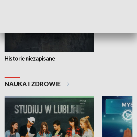
Historie niezapisane
NAUKA I ZDROWIE