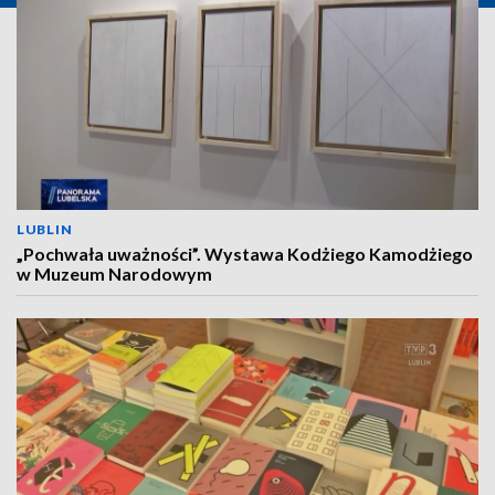
LUBLIN
„Pochwała uważności”. Wystawa Kodżiego Kamodżiego
w Muzeum Narodowym