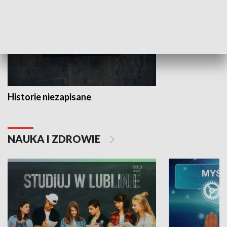
Historie niezapisane
NAUKA I ZDROWIE