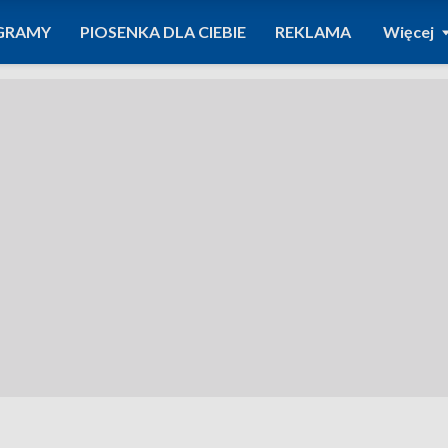
GRAMY
PIOSENKA DLA CIEBIE
REKLAMA
Więcej