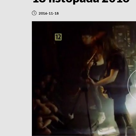
2016-11-18