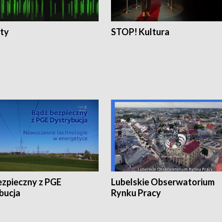
ty
STOP! Kultura
ezpieczny z PGE
Lubelskie Obserwatorium
bucja
Rynku Pracy