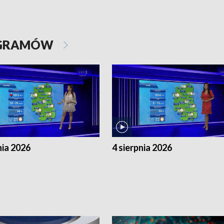
OGRAMÓW
nia 2026
4 sierpnia 2026