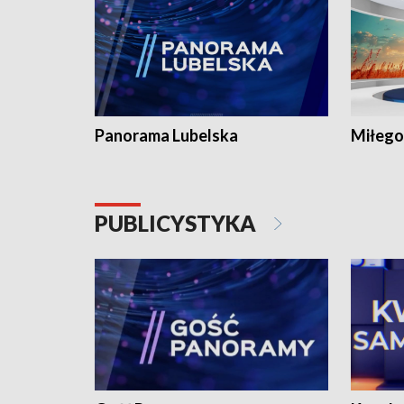
Panorama Lubelska
Miłego
PUBLICYSTYKA