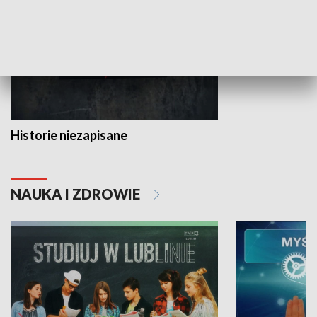
Historie niezapisane
NAUKA I ZDROWIE