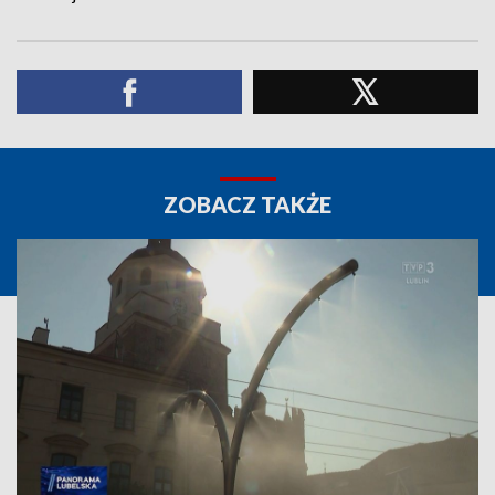
ZOBACZ TAKŻE