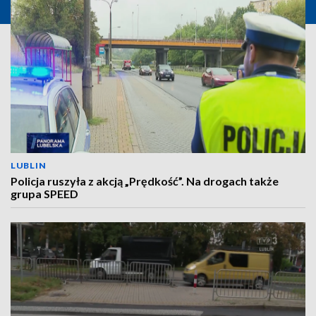
LUBLIN
Policja ruszyła z akcją „Prędkość”. Na drogach także
grupa SPEED