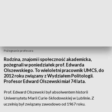
Pożegnanie profesora
Rodzina, znajomi i społeczność akademicka,
pożegnali w poniedziałek prof. Edwarda
Olszewskiego. To wieloletni pracownik UMCS, do
2012 roku związany z Wydziałem Politologii.
Profesor Edward Olszewski miał 74 lata.
Prof. Edward Olszewski był absolwentem historii
Uniwersytetu Marii Curie-Skłodowskiej w Lublinie. Z
uczelnią był związany zawodowo od 1967 roku.