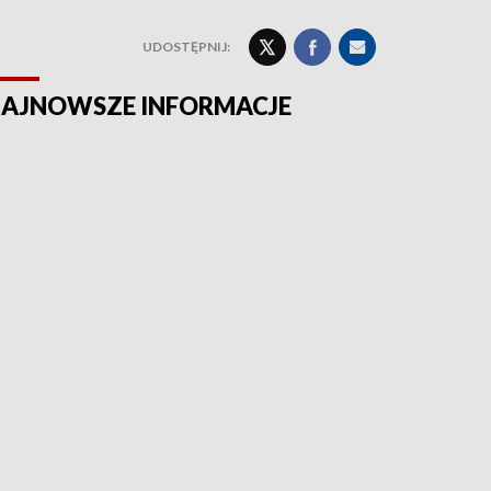
UDOSTĘPNIJ:
AJNOWSZE INFORMACJE