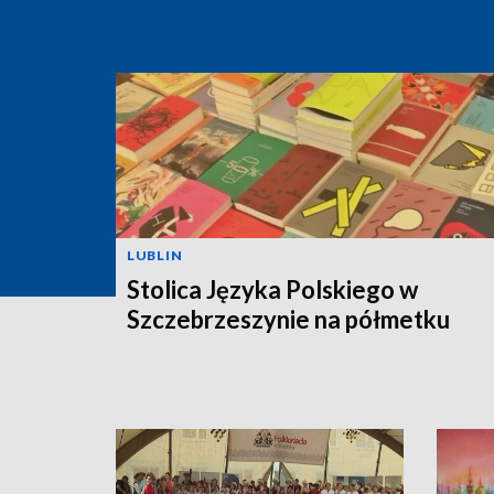
LUBLIN
Stolica Języka Polskiego w
Szczebrzeszynie na półmetku