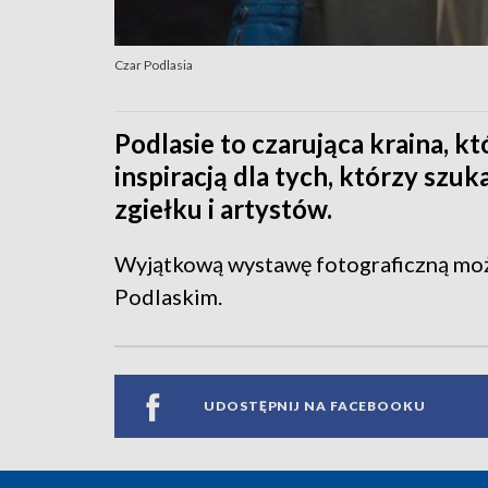
Czar Podlasia
Podlasie to czarująca kraina, kt
inspiracją dla tych, którzy sz
zgiełku i artystów.
Wyjątkową wystawę fotograficzną mo
Podlaskim.
UDOSTĘPNIJ NA FACEBOOKU