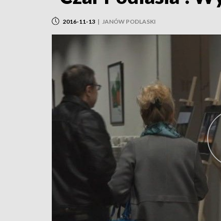
2016-11-13
|
JANÓW PODLASKI