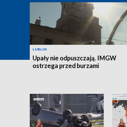
LUBLIN
Upały nie odpuszczają. IMGW
ostrzega przed burzami