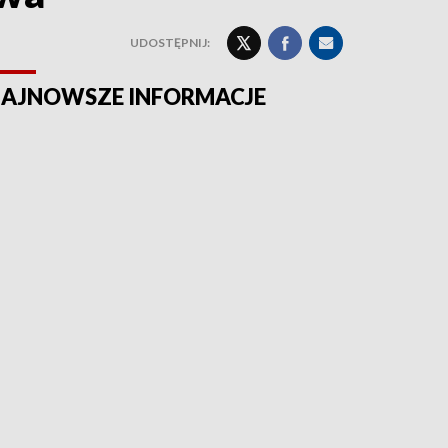
UDOSTĘPNIJ:
AJNOWSZE INFORMACJE