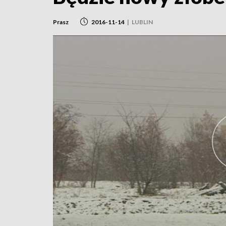
Prasz
2016-11-14
|
LUBLIN