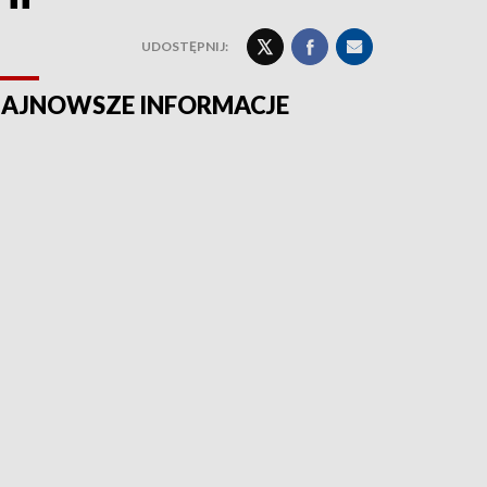
UDOSTĘPNIJ:
AJNOWSZE INFORMACJE