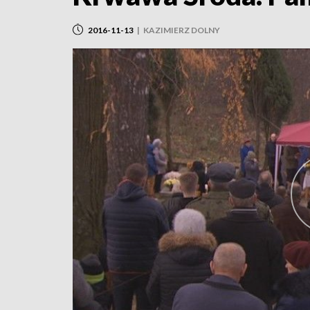
2016-11-13
|
KAZIMIERZ DOLNY