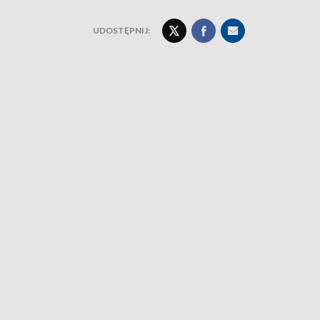
UDOSTĘPNIJ: