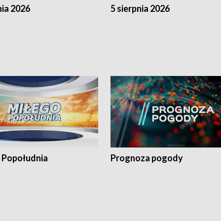
nia 2026
5 sierpnia 2026
 Popołudnia
Prognoza pogody