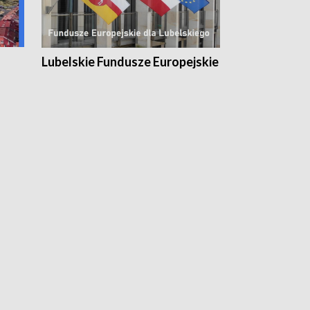
Lubelskie Fundusze Europejskie