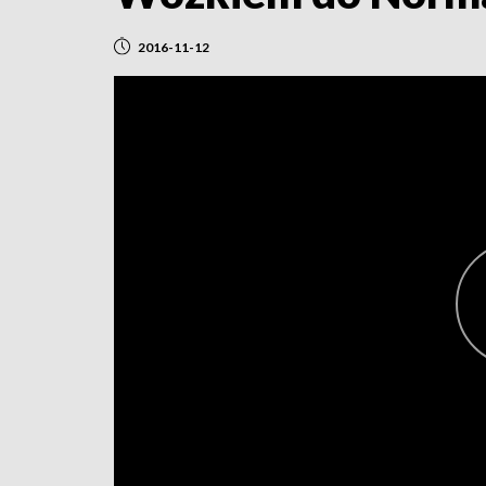
2016-11-12