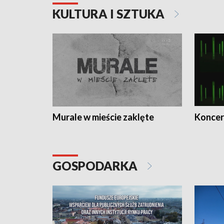
KULTURA I SZTUKA
Murale w mieście zaklęte
Koncer
GOSPODARKA