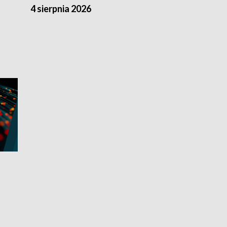
4 sierpnia 2026
3 sierpnia 20