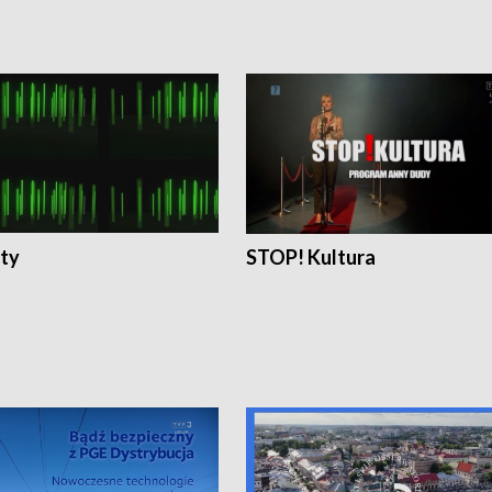
ty
STOP! Kultura