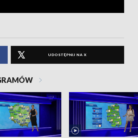
UDOSTĘPNIJ NA X
OGRAMÓW