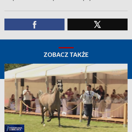
ZOBACZ TAKŻE