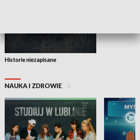
Historie niezapisane
NAUKA I ZDROWIE