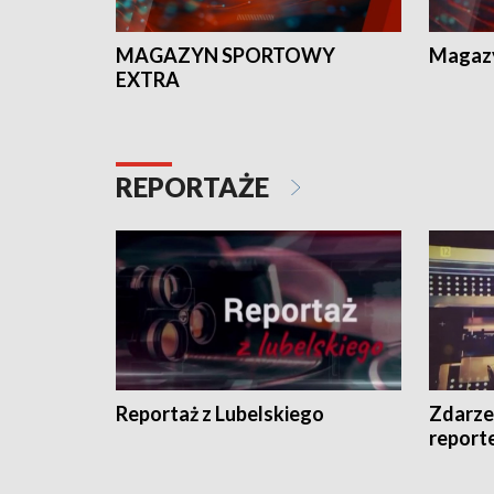
MAGAZYN SPORTOWY
Magaz
EXTRA
REPORTAŻE
Reportaż z Lubelskiego
Zdarze
report