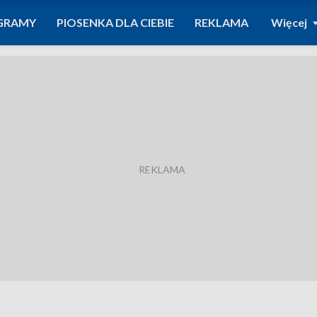
GRAMY
PIOSENKA DLA CIEBIE
REKLAMA
Więcej