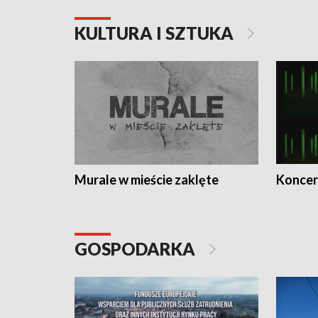
KULTURA I SZTUKA
Murale w mieście zaklęte
Koncer
GOSPODARKA