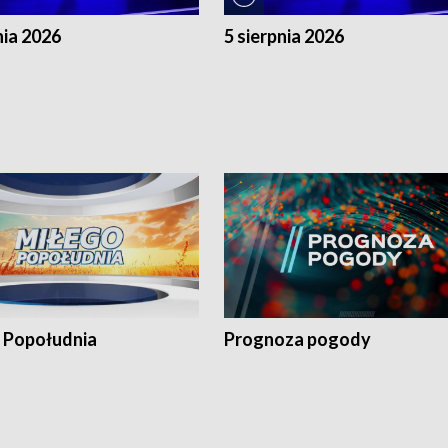
nia 2026
5 sierpnia 2026
 Popołudnia
Prognoza pogody