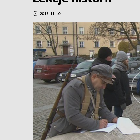
2016-11-10