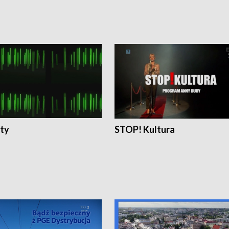
ty
STOP! Kultura