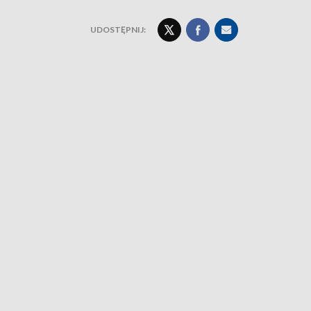
UDOSTĘPNIJ: