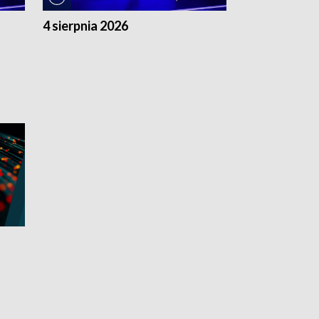
4 sierpnia 2026
3 sierpnia 20