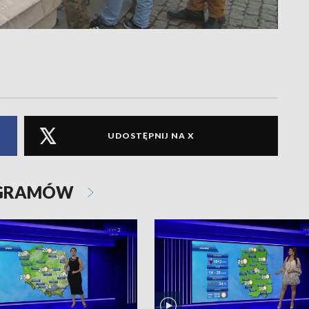
UDOSTĘPNIJ NA X
OGRAMÓW