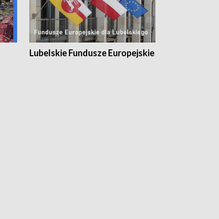
Lubelskie Fundusze Europejskie