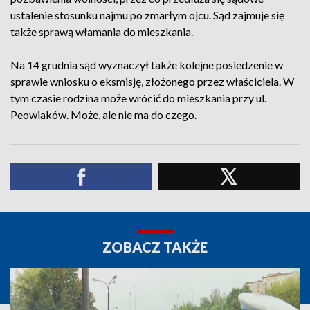
ustalenie stosunku najmu po zmarłym ojcu. Sąd zajmuje się
także sprawą włamania do mieszkania.
Na 14 grudnia sąd wyznaczył także kolejne posiedzenie w
sprawie wniosku o eksmisję, złożonego przez właściciela. W
tym czasie rodzina może wrócić do mieszkania przy ul.
Peowiaków. Może, ale nie ma do czego.
ZOBACZ TAKŻE