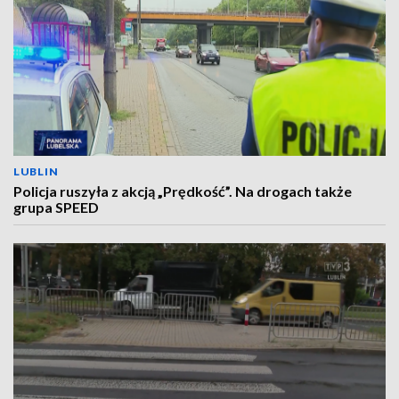
LUBLIN
Policja ruszyła z akcją „Prędkość”. Na drogach także
grupa SPEED