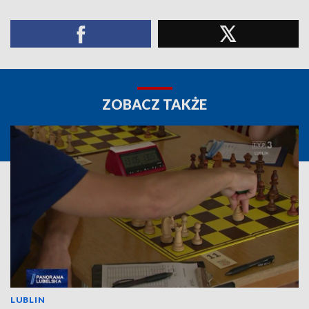
ZOBACZ TAKŻE
LUBLIN