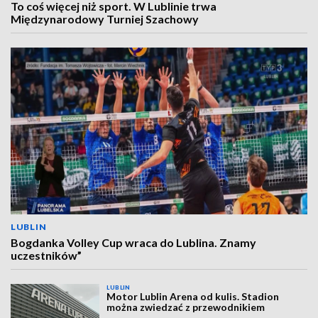
To coś więcej niż sport. W Lublinie trwa
Międzynarodowy Turniej Szachowy
LUBLIN
Bogdanka Volley Cup wraca do Lublina. Znamy
uczestników”
LUBLIN
Motor Lublin Arena od kulis. Stadion
można zwiedzać z przewodnikiem