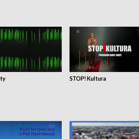
ty
STOP! Kultura