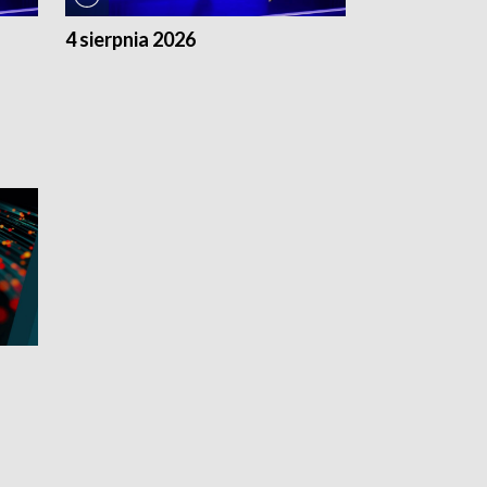
4 sierpnia 2026
3 sierpnia 20