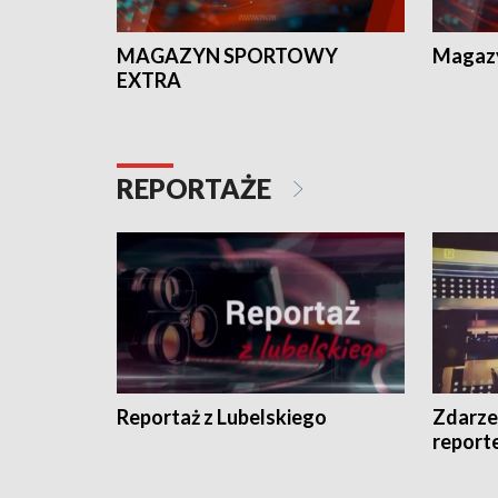
MAGAZYN SPORTOWY
Magaz
EXTRA
REPORTAŻE
Reportaż z Lubelskiego
Zdarze
report