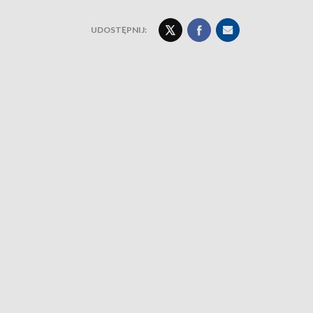
UDOSTĘPNIJ: