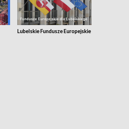
Lubelskie Fundusze Europejskie