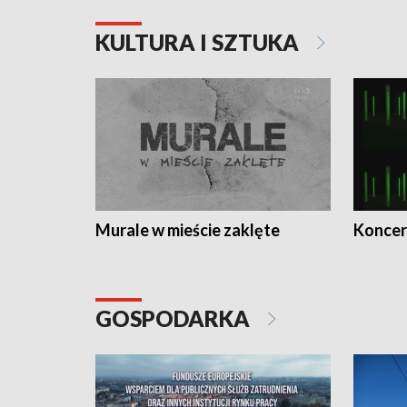
KULTURA I SZTUKA
Murale w mieście zaklęte
Koncer
GOSPODARKA