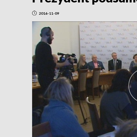
2016-11-09