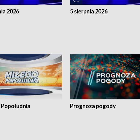
nia 2026
5 sierpnia 2026
 Popołudnia
Prognoza pogody