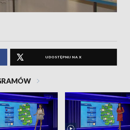
UDOSTĘPNIJ NA X
OGRAMÓW