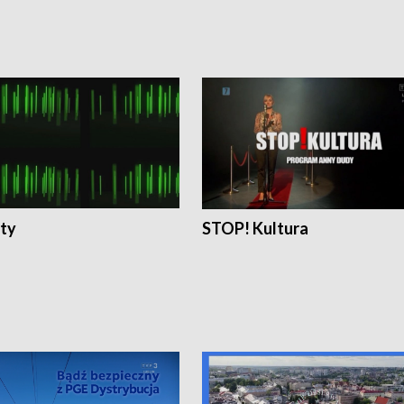
ty
STOP! Kultura