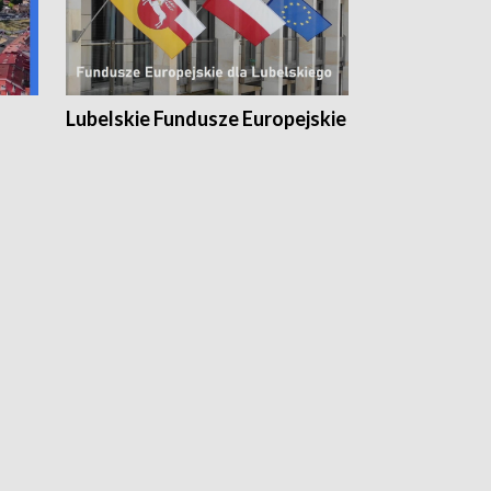
Lubelskie Fundusze Europejskie