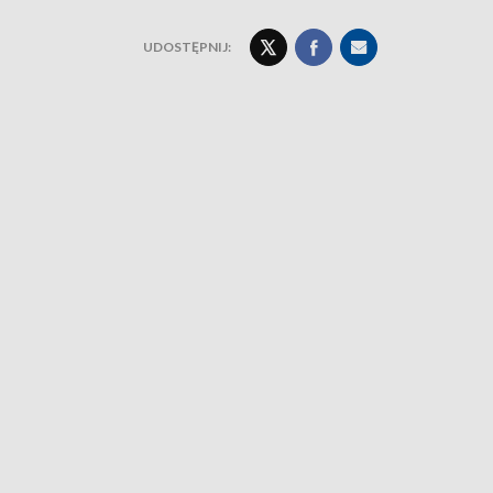
UDOSTĘPNIJ: