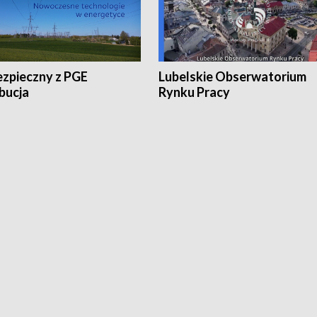
ezpieczny z PGE
Lubelskie Obserwatorium
bucja
Rynku Pracy