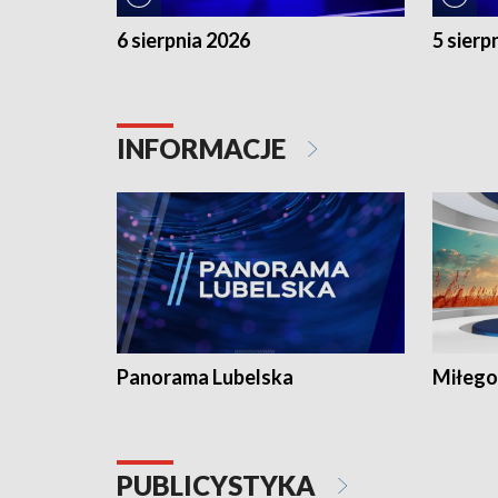
6 sierpnia 2026
5 sierp
INFORMACJE
Panorama Lubelska
Miłego
PUBLICYSTYKA