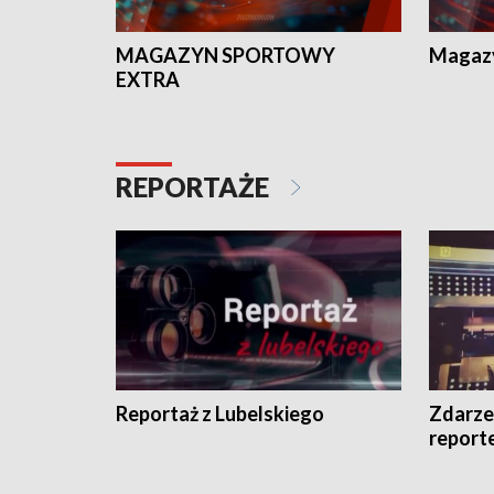
MAGAZYN SPORTOWY
Magaz
EXTRA
REPORTAŻE
Reportaż z Lubelskiego
Zdarze
report