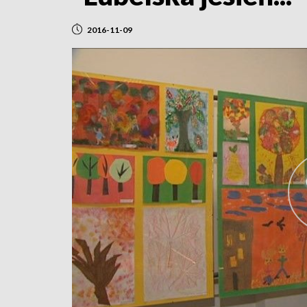
2016-11-09