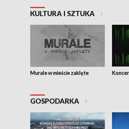
KULTURA I SZTUKA
Murale w mieście zaklęte
Koncer
GOSPODARKA