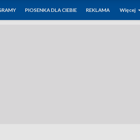
GRAMY
PIOSENKA DLA CIEBIE
REKLAMA
Więcej