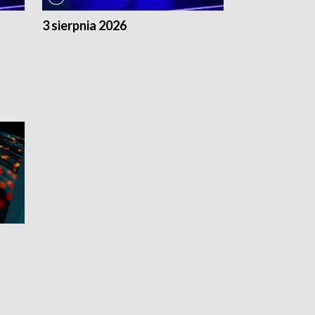
3 sierpnia 2026
2 sierpnia 20