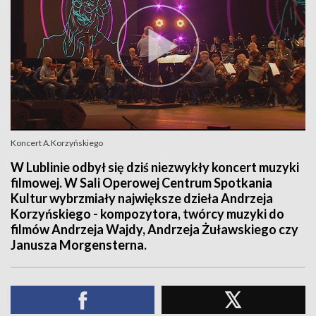
Koncert A.Korzyńskiego
W Lublinie odbył się dziś niezwykły koncert muzyki
filmowej. W Sali Operowej Centrum Spotkania
Kultur wybrzmiały największe dzieła Andrzeja
Korzyńskiego - kompozytora, twórcy muzyki do
filmów Andrzeja Wajdy, Andrzeja Żuławskiego czy
Janusza Morgensterna.