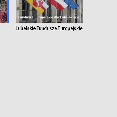
Lubelskie Fundusze Europejskie