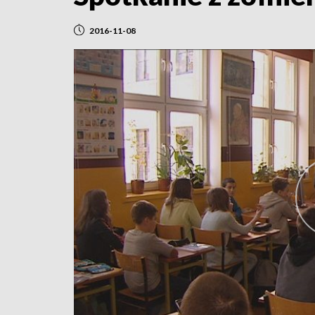
2016-11-08