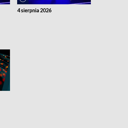
4 sierpnia 2026
3 sierpnia 20