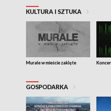
KULTURA I SZTUKA
Murale w mieście zaklęte
Koncer
GOSPODARKA