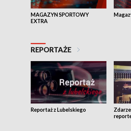
MAGAZYN SPORTOWY
Magaz
EXTRA
REPORTAŻE
Reportaż z Lubelskiego
Zdarze
report