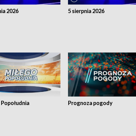
nia 2026
5 sierpnia 2026
 Popołudnia
Prognoza pogody