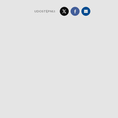
UDOSTĘPNIJ: