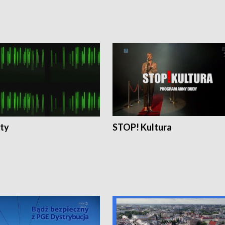
ty
STOP! Kultura