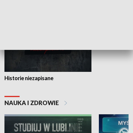
HISTORIA
Historie niezapisane
NAUKA I ZDROWIE