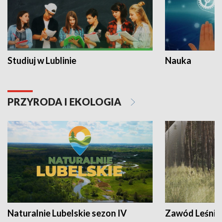
Studiuj w Lublinie
Nauka
PRZYRODA I EKOLOGIA
Naturalnie Lubelskie sezon IV
Zawód Leśnik