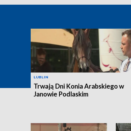
LUBLIN
Trwają Dni Konia Arabskiego w
Janowie Podlaskim