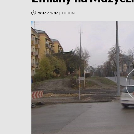
2016-11-07
|
LUBLIN