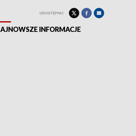
UDOSTĘPNIJ:
AJNOWSZE INFORMACJE