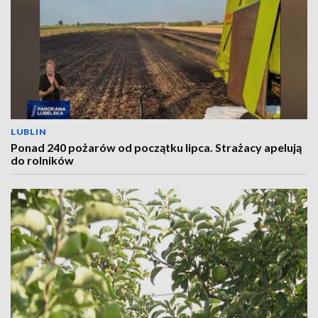
LUBLIN
Ponad 240 pożarów od początku lipca. Strażacy apelują
do rolników