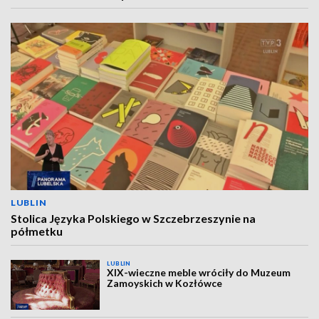
LUBLIN
Stolica Języka Polskiego w Szczebrzeszynie na
półmetku
LUBLIN
XIX-wieczne meble wróciły do Muzeum
Zamoyskich w Kozłówce