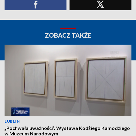
ZOBACZ TAKŻE
LUBLIN
„Pochwała uważności”. Wystawa Kodżiego Kamodżiego
w Muzeum Narodowym