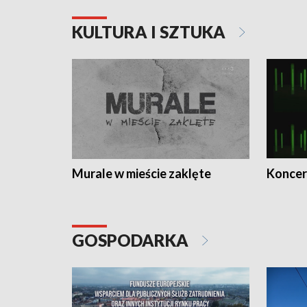
KULTURA I SZTUKA
Murale w mieście zaklęte
Koncer
GOSPODARKA