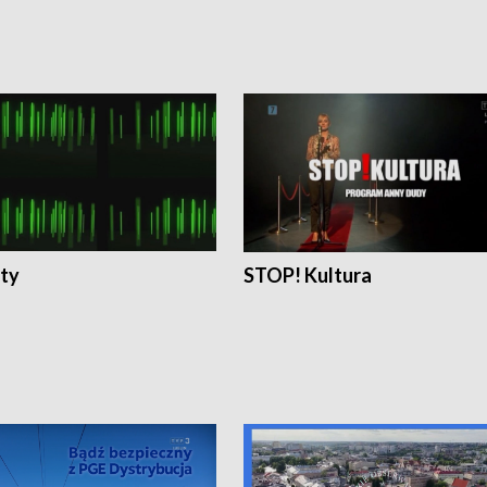
ty
STOP! Kultura