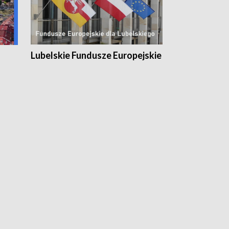
Lubelskie Fundusze Europejskie