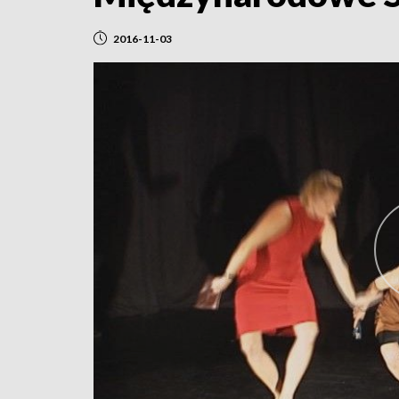
2016-11-03