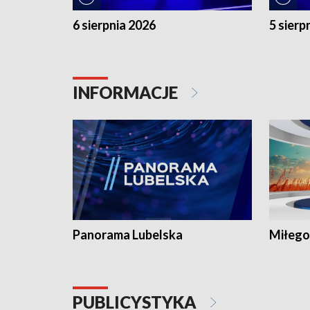
6 sierpnia 2026
5 sierp
INFORMACJE
Panorama Lubelska
Miłego
PUBLICYSTYKA