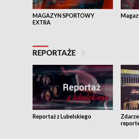
MAGAZYN SPORTOWY
Magaz
EXTRA
REPORTAŻE
Reportaż z Lubelskiego
Zdarze
report