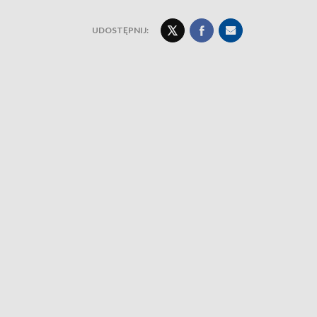
UDOSTĘPNIJ: