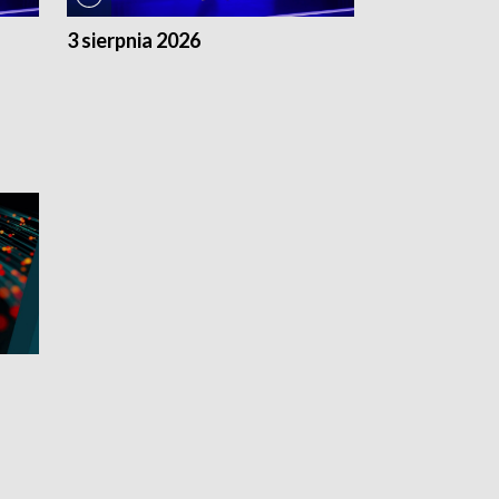
3 sierpnia 2026
2 sierpnia 20