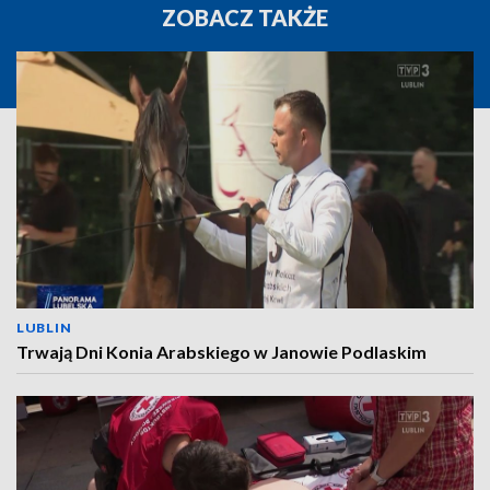
ZOBACZ TAKŻE
LUBLIN
Trwają Dni Konia Arabskiego w Janowie Podlaskim