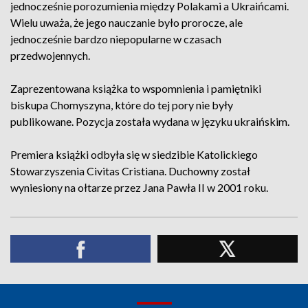
jednocześnie porozumienia między Polakami a Ukraińcami.
Wielu uważa, że jego nauczanie było prorocze, ale
jednocześnie bardzo niepopularne w czasach
przedwojennych.
Zaprezentowana książka to wspomnienia i pamiętniki
biskupa Chomyszyna, które do tej pory nie były
publikowane. Pozycja została wydana w języku ukraińskim.
Premiera książki odbyła się w siedzibie Katolickiego
Stowarzyszenia Civitas Cristiana. Duchowny został
wyniesiony na ołtarze przez Jana Pawła II w 2001 roku.