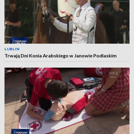
LUBLIN
Trwają Dni Konia Arabskiego w Janowie Podlaskim