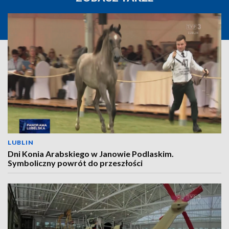
LUBLIN
Dni Konia Arabskiego w Janowie Podlaskim.
Symboliczny powrót do przeszłości