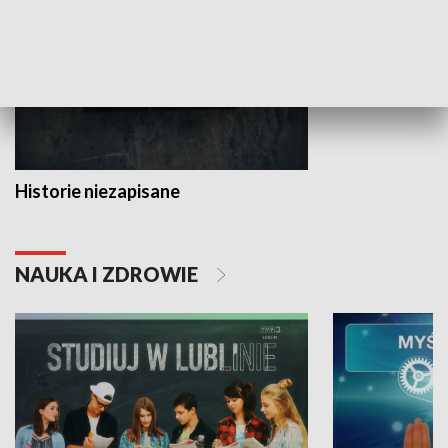
Historie niezapisane
NAUKA I ZDROWIE