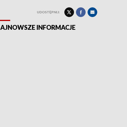
UDOSTĘPNIJ:
AJNOWSZE INFORMACJE