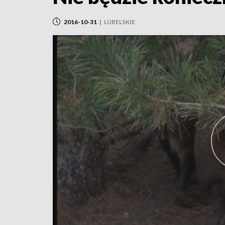
2016-10-31
|
LUBELSKIE