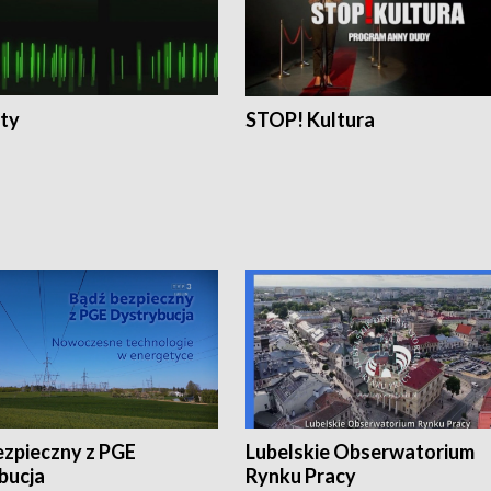
ty
STOP! Kultura
ezpieczny z PGE
Lubelskie Obserwatorium
bucja
Rynku Pracy