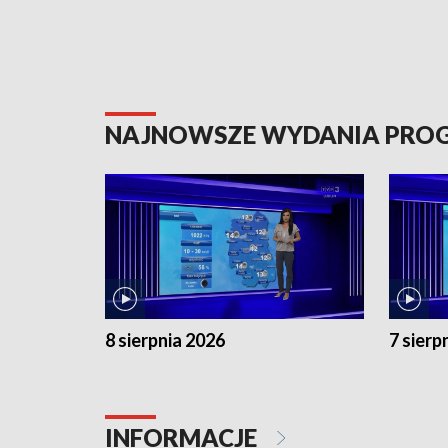
NAJNOWSZE WYDANIA PR
8 sierpnia 2026
7 sierp
INFORMACJE