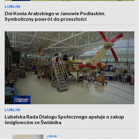
LUBLIN
Dni Konia Arabskiego w Janowie Podlaskim.
Symboliczny powrót do przeszłości
LUBLIN
Lubelska Rada Dialogu Społecznego apeluje o zakup
śmigłowców ze Świdnika
LUBLIN