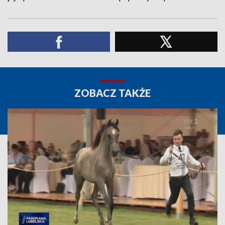
ZOBACZ TAKŻE