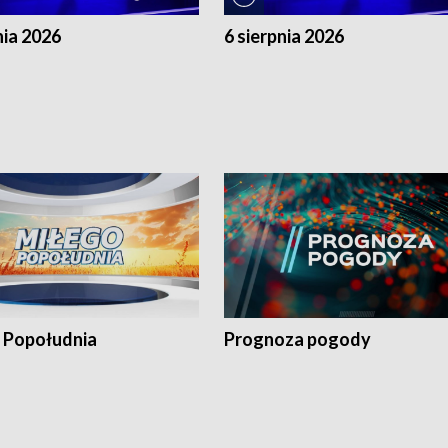
nia 2026
6 sierpnia 2026
 Popołudnia
Prognoza pogody