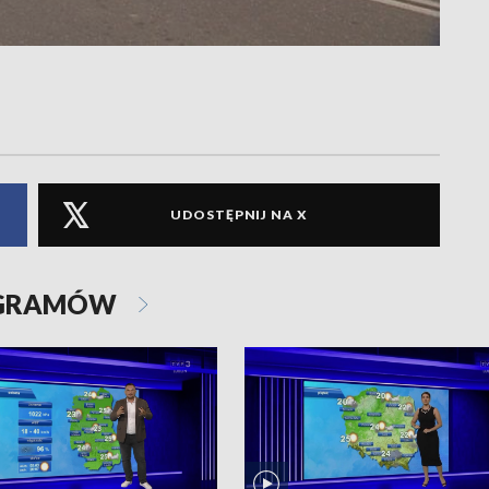
UDOSTĘPNIJ NA X
OGRAMÓW