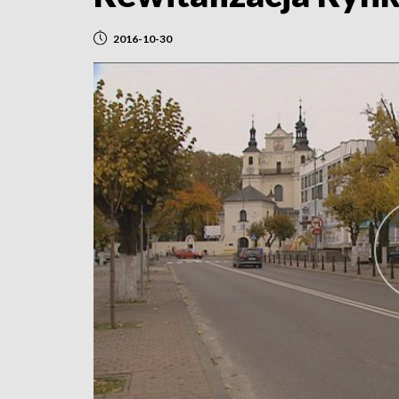
2016-10-30