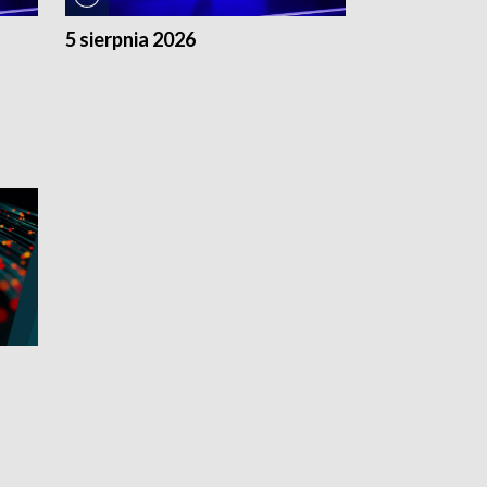
5 sierpnia 2026
4 sierpnia 20