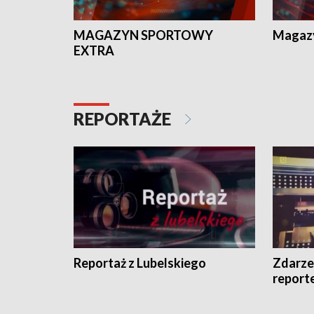
MAGAZYN SPORTOWY
Magaz
EXTRA
REPORTAŻE
Reportaż z Lubelskiego
Zdarze
report