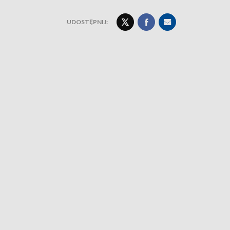
UDOSTĘPNIJ: