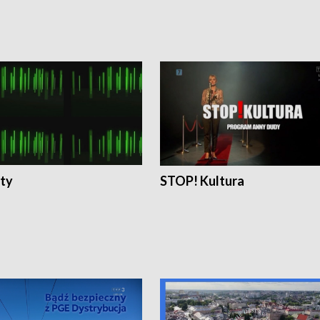
ty
STOP! Kultura