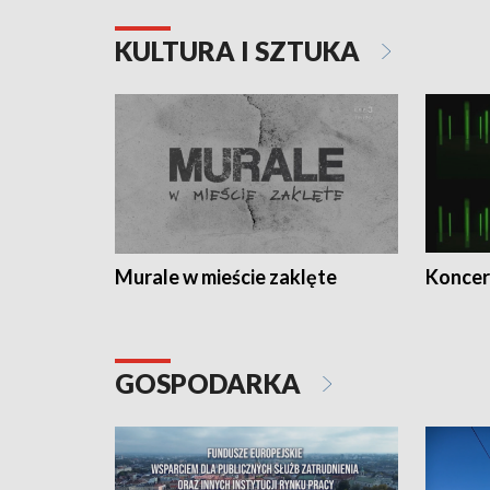
KULTURA I SZTUKA
Murale w mieście zaklęte
Koncer
GOSPODARKA