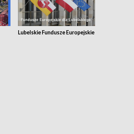
Lubelskie Fundusze Europejskie