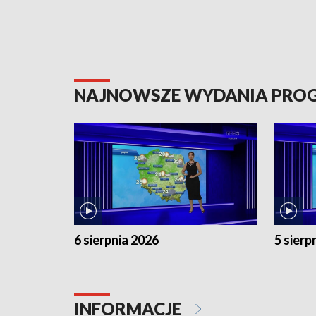
NAJNOWSZE WYDANIA PR
6 sierpnia 2026
5 sierp
INFORMACJE