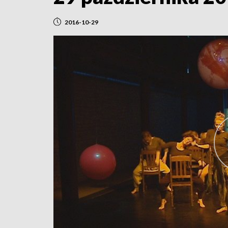
2016-10-29