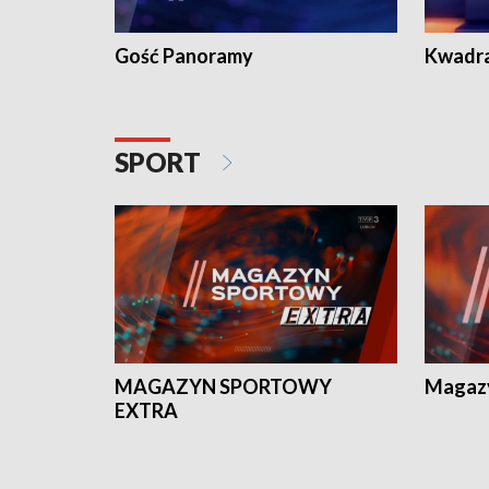
Gość Panoramy
Kwadr
SPORT
MAGAZYN SPORTOWY
Magaz
EXTRA