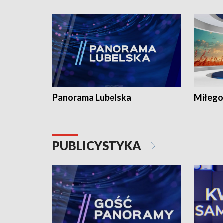
Panorama Lubelska
Miłego
PUBLICYSTYKA