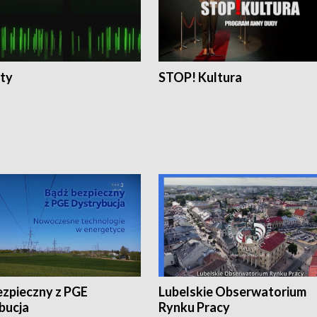
ty
STOP! Kultura
ezpieczny z PGE
Lubelskie Obserwatorium
bucja
Rynku Pracy