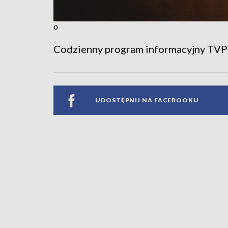
o
Codzienny program informacyjny TVP
UDOSTĘPNIJ NA FACEBOOKU