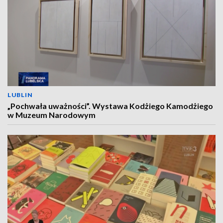
LUBLIN
„Pochwała uważności”. Wystawa Kodżiego Kamodżiego
w Muzeum Narodowym