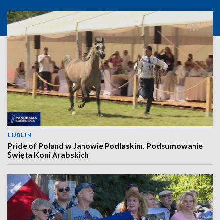
LUBLIN
Pride of Poland w Janowie Podlaskim. Podsumowanie
Święta Koni Arabskich