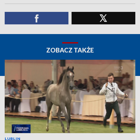
ZOBACZ TAKŻE
LUBLIN