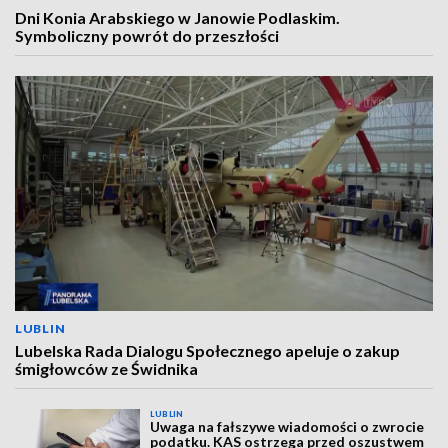
Dni Konia Arabskiego w Janowie Podlaskim.
Symboliczny powrót do przeszłości
LUBLIN
Lubelska Rada Dialogu Społecznego apeluje o zakup
śmigłowców ze Świdnika
LUBLIN
Uwaga na fałszywe wiadomości o zwrocie
podatku. KAS ostrzega przed oszustwem