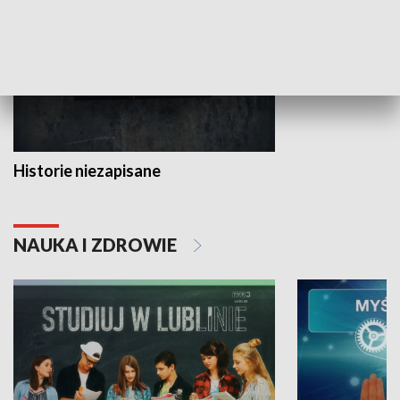
Historie niezapisane
NAUKA I ZDROWIE