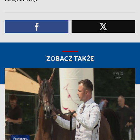
ZOBACZ TAKŻE