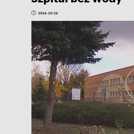
2016-10-26