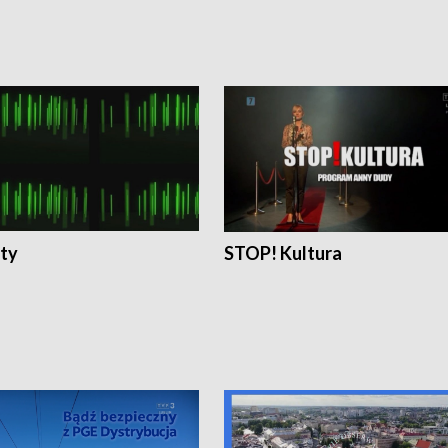
ty
STOP! Kultura