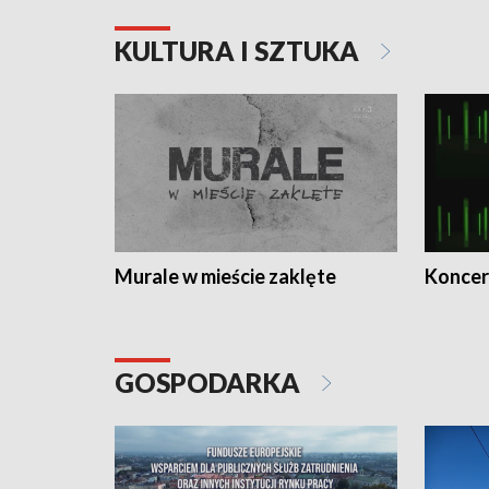
KULTURA I SZTUKA
Murale w mieście zaklęte
Koncer
GOSPODARKA