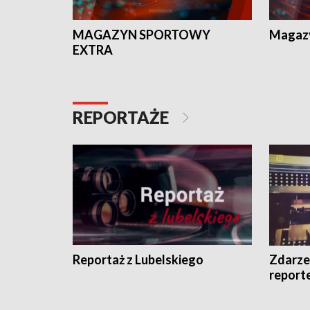
MAGAZYN SPORTOWY
Magaz
EXTRA
REPORTAŻE
Reportaż z Lubelskiego
Zdarze
report