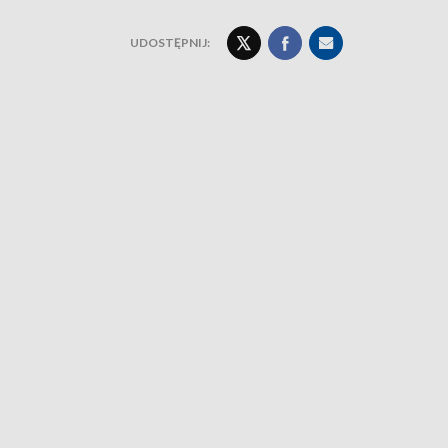
UDOSTĘPNIJ: