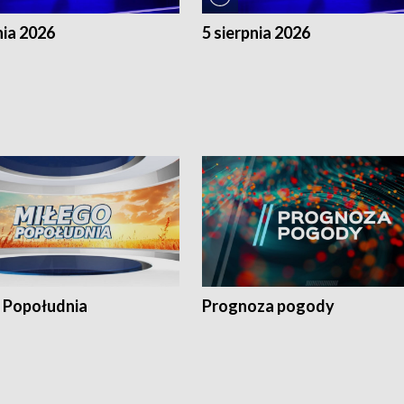
nia 2026
5 sierpnia 2026
 Popołudnia
Prognoza pogody