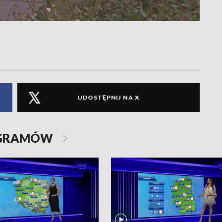
UDOSTĘPNIJ NA X
OGRAMÓW