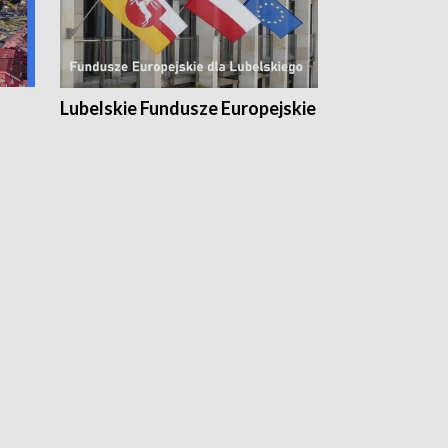
Lubelskie Fundusze Europejskie