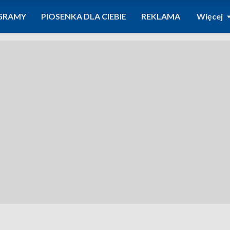
GRAMY
PIOSENKA DLA CIEBIE
REKLAMA
Więcej