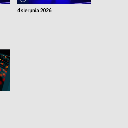
4 sierpnia 2026
3 sierpnia 20