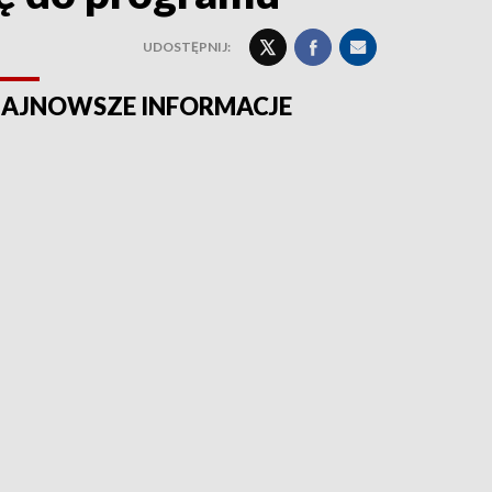
UDOSTĘPNIJ:
AJNOWSZE INFORMACJE