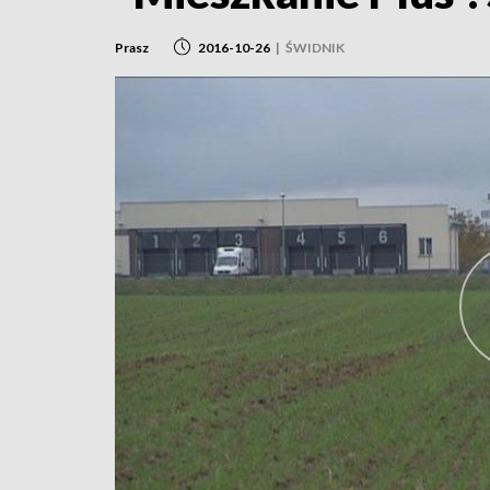
Prasz
2016-10-26
|
ŚWIDNIK