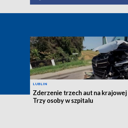
LUBLIN
Zderzenie trzech aut na krajowej
Trzy osoby w szpitalu