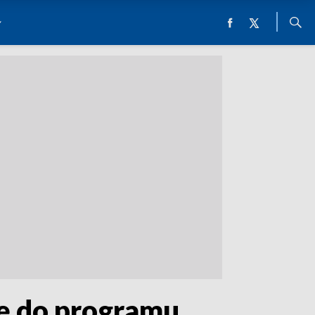
ię do programu