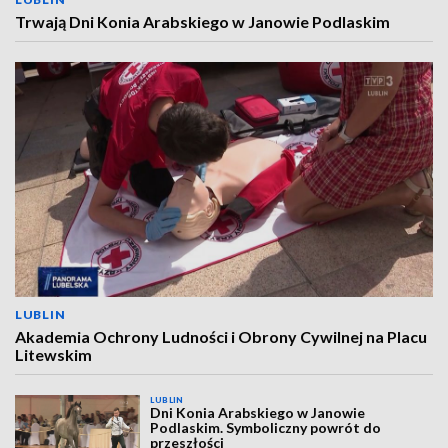
Trwają Dni Konia Arabskiego w Janowie Podlaskim
LUBLIN
Akademia Ochrony Ludności i Obrony Cywilnej na Placu
Litewskim
LUBLIN
Dni Konia Arabskiego w Janowie
Podlaskim. Symboliczny powrót do
przeszłości