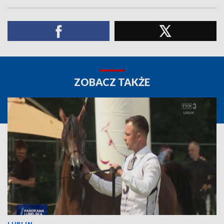
ZOBACZ TAKŻE
LUBLIN