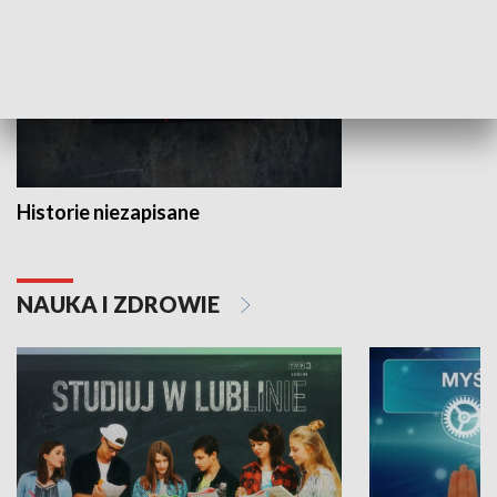
Historie niezapisane
NAUKA I ZDROWIE